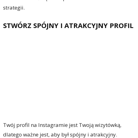
strategii.
STWÓRZ SPÓJNY I ATRAKCYJNY PROFIL
Twój profil na Instagramie jest Twoją wizytówką,
dlatego ważne jest, aby był spójny i atrakcyjny.