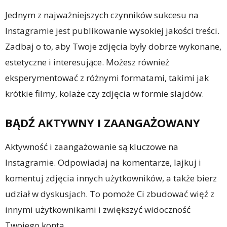
Jednym z najważniejszych czynników sukcesu na
Instagramie jest publikowanie wysokiej jakości treści.
Zadbaj o to, aby Twoje zdjęcia były dobrze wykonane,
estetyczne i interesujące. Możesz również
eksperymentować z różnymi formatami, takimi jak
krótkie filmy, kolaże czy zdjęcia w formie slajdów.
BĄDŹ AKTYWNY I ZAANGAŻOWANY
Aktywność i zaangażowanie są kluczowe na
Instagramie. Odpowiadaj na komentarze, lajkuj i
komentuj zdjęcia innych użytkowników, a także bierz
udział w dyskusjach. To pomoże Ci zbudować więź z
innymi użytkownikami i zwiększyć widoczność
Twojego konta.