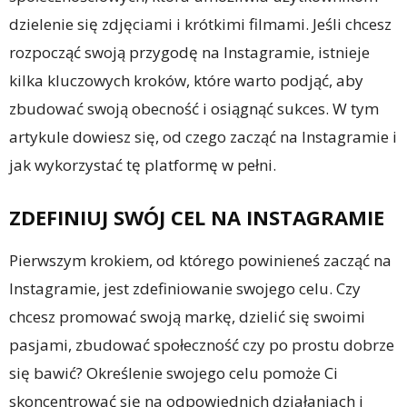
dzielenie się zdjęciami i krótkimi filmami. Jeśli chcesz
rozpocząć swoją przygodę na Instagramie, istnieje
kilka kluczowych kroków, które warto podjąć, aby
zbudować swoją obecność i osiągnąć sukces. W tym
artykule dowiesz się, od czego zacząć na Instagramie i
jak wykorzystać tę platformę w pełni.
ZDEFINIUJ SWÓJ CEL NA INSTAGRAMIE
Pierwszym krokiem, od którego powinieneś zacząć na
Instagramie, jest zdefiniowanie swojego celu. Czy
chcesz promować swoją markę, dzielić się swoimi
pasjami, zbudować społeczność czy po prostu dobrze
się bawić? Określenie swojego celu pomoże Ci
skoncentrować się na odpowiednich działaniach i