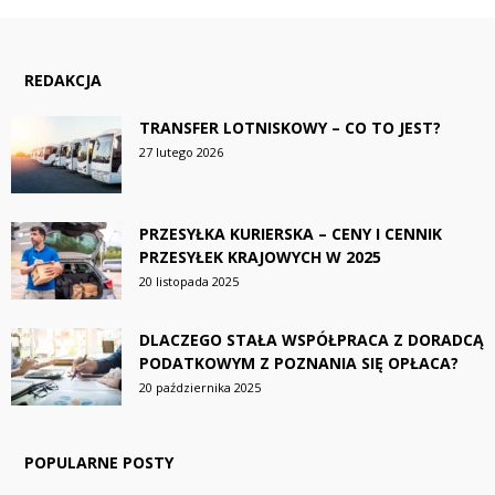
REDAKCJA
TRANSFER LOTNISKOWY – CO TO JEST?
27 lutego 2026
PRZESYŁKA KURIERSKA – CENY I CENNIK
PRZESYŁEK KRAJOWYCH W 2025
20 listopada 2025
DLACZEGO STAŁA WSPÓŁPRACA Z DORADCĄ
PODATKOWYM Z POZNANIA SIĘ OPŁACA?
20 października 2025
POPULARNE POSTY