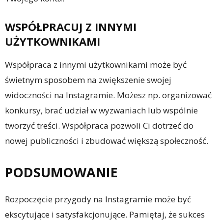
WSPÓŁPRACUJ Z INNYMI
UŻYTKOWNIKAMI
Współpraca z innymi użytkownikami może być
świetnym sposobem na zwiększenie swojej
widoczności na Instagramie. Możesz np. organizować
konkursy, brać udział w wyzwaniach lub wspólnie
tworzyć treści. Współpraca pozwoli Ci dotrzeć do
nowej publiczności i zbudować większą społeczność.
PODSUMOWANIE
Rozpoczęcie przygody na Instagramie może być
ekscytujące i satysfakcjonujące. Pamiętaj, że sukces