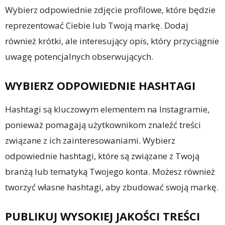
Wybierz odpowiednie zdjęcie profilowe, które będzie
reprezentować Ciebie lub Twoją markę. Dodaj
również krótki, ale interesujący opis, który przyciągnie
uwagę potencjalnych obserwujących.
WYBIERZ ODPOWIEDNIE HASHTAGI
Hashtagi są kluczowym elementem na Instagramie,
ponieważ pomagają użytkownikom znaleźć treści
związane z ich zainteresowaniami. Wybierz
odpowiednie hashtagi, które są związane z Twoją
branżą lub tematyką Twojego konta. Możesz również
tworzyć własne hashtagi, aby zbudować swoją markę.
PUBLIKUJ WYSOKIEJ JAKOŚCI TREŚCI