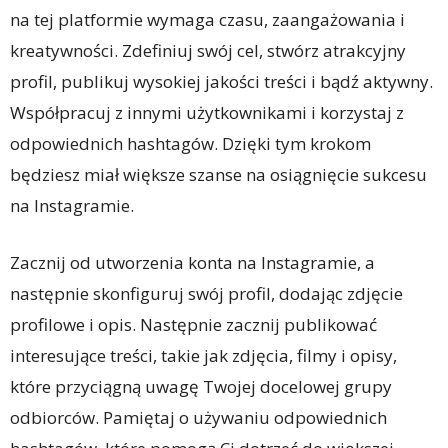
na tej platformie wymaga czasu, zaangażowania i
kreatywności. Zdefiniuj swój cel, stwórz atrakcyjny
profil, publikuj wysokiej jakości treści i bądź aktywny.
Współpracuj z innymi użytkownikami i korzystaj z
odpowiednich hashtagów. Dzięki tym krokom
będziesz miał większe szanse na osiągnięcie sukcesu
na Instagramie.
Zacznij od utworzenia konta na Instagramie, a
następnie skonfiguruj swój profil, dodając zdjęcie
profilowe i opis. Następnie zacznij publikować
interesujące treści, takie jak zdjęcia, filmy i opisy,
które przyciągną uwagę Twojej docelowej grupy
odbiorców. Pamiętaj o używaniu odpowiednich