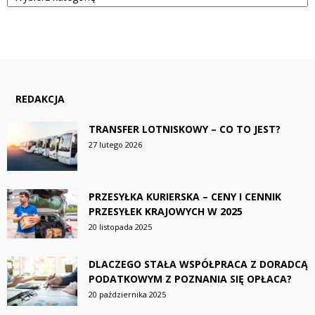
REDAKCJA
TRANSFER LOTNISKOWY – CO TO JEST?
27 lutego 2026
PRZESYŁKA KURIERSKA – CENY I CENNIK
PRZESYŁEK KRAJOWYCH W 2025
20 listopada 2025
DLACZEGO STAŁA WSPÓŁPRACA Z DORADCĄ
PODATKOWYM Z POZNANIA SIĘ OPŁACA?
20 października 2025