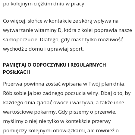
po kolejnym ciężkim dniu w pracy.
Co więcej, słońce w kontakcie ze skórą wpływa na
wytwarzanie witaminy D, która z kolei poprawia nasze
samopoczucie. Dlatego, gdy masz tylko możliwość
wychodź z domu i uprawiaj sport.
PAMIĘTAJ O ODPOCZYNKU I REGULARNYCH
POSIŁKACH
Przerwa powinna zostać wpisana w Twój plan dnia.
Rób sobie ją bez żadnego poczucia winy. Dbaj o to, by
każdego dnia zjadać owoce i warzywa, a także inne
wartościowe pokarmy. Gdy piszemy o przerwie,
myślimy o niej nie tylko w kontekście przerwy
pomiędzy kolejnymi obowiązkami, ale również o