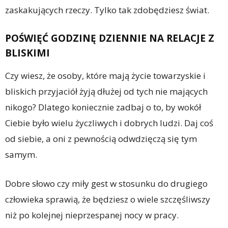
zaskakujących rzeczy. Tylko tak zdobędziesz świat.
POŚWIĘĆ GODZINĘ DZIENNIE NA RELACJE Z
BLISKIMI
Czy wiesz, że osoby, które mają życie towarzyskie i
bliskich przyjaciół żyją dłużej od tych nie mających
nikogo? Dlatego koniecznie zadbaj o to, by wokół
Ciebie było wielu życzliwych i dobrych ludzi. Daj coś
od siebie, a oni z pewnością odwdzięczą się tym
samym.
Dobre słowo czy miły gest w stosunku do drugiego
człowieka sprawią, że będziesz o wiele szczęśliwszy
niż po kolejnej nieprzespanej nocy w pracy.