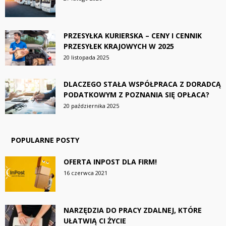
PRZESYŁKA KURIERSKA – CENY I CENNIK
PRZESYŁEK KRAJOWYCH W 2025
20 listopada 2025
DLACZEGO STAŁA WSPÓŁPRACA Z DORADCĄ
PODATKOWYM Z POZNANIA SIĘ OPŁACA?
20 października 2025
POPULARNE POSTY
OFERTA INPOST DLA FIRM!
16 czerwca 2021
NARZĘDZIA DO PRACY ZDALNEJ, KTÓRE
UŁATWIĄ CI ŻYCIE