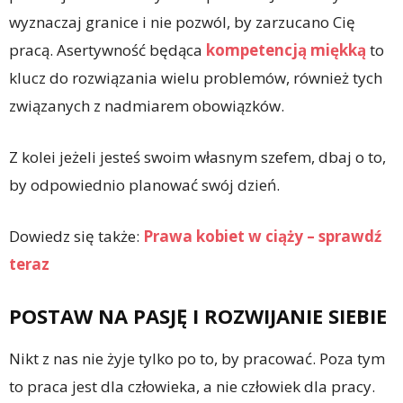
wyznaczaj granice i nie pozwól, by zarzucano Cię
pracą. Asertywność będąca
kompetencją miękką
to
klucz do rozwiązania wielu problemów, również tych
związanych z nadmiarem obowiązków.
Z kolei jeżeli jesteś swoim własnym szefem, dbaj o to,
by odpowiednio planować swój dzień.
Dowiedz się także:
Prawa kobiet w ciąży – sprawdź
teraz
POSTAW NA PASJĘ I ROZWIJANIE SIEBIE
Nikt z nas nie żyje tylko po to, by pracować. Poza tym
to praca jest dla człowieka, a nie człowiek dla pracy.