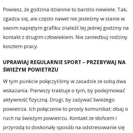
Powiesz, że godzina dziennie to bardzo niewiele. Tak,
zgadza się, ale często nawet nie jesteśmy w stanie w
swoim napiętym grafiku znaleźć tej jednej godziny na
kontakt z drugim człowiekiem. Nie zaniedbuj rodziny
kosztem pracy.
UPRAWIAJ REGULARNIE SPORT – PRZEBYWAJ NA
ŚWIEŻYM POWIETRZU
W tym punkcie połączyliśmy w zasadzie ze sobą dwa
wskazania. Pierwszy traktuje o tym, by podejmować
aktywność fizyczną. Drugi, by zażywać świeżego
powietrza. Ich połączenie to prosty komunikat: dbaj o
ruch na świeżym powietrzu. Kontakt ze słońcem i
przyrodą to doskonały sposób na odstresowanie się