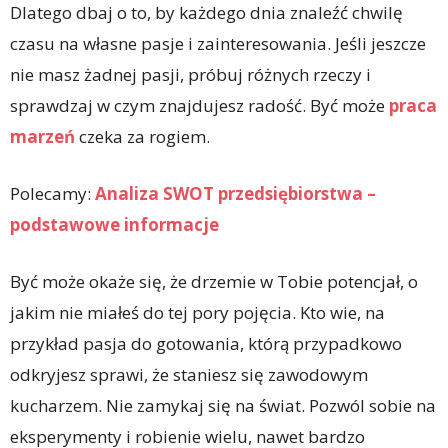
Dlatego dbaj o to, by każdego dnia znaleźć chwilę
czasu na własne pasje i zainteresowania. Jeśli jeszcze
nie masz żadnej pasji, próbuj różnych rzeczy i
sprawdzaj w czym znajdujesz radość. Być może
praca
marzeń
czeka za rogiem.
Polecamy:
Analiza SWOT przedsiębiorstwa –
podstawowe informacje
Być może okaże się, że drzemie w Tobie potencjał, o
jakim nie miałeś do tej pory pojęcia. Kto wie, na
przykład pasja do gotowania, którą przypadkowo
odkryjesz sprawi, że staniesz się zawodowym
kucharzem. Nie zamykaj się na świat. Pozwól sobie na
eksperymenty i robienie wielu, nawet bardzo