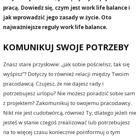
pracą. Dowiedz się, czym jest work life balance i
jak wprowadzić jego zasady w życie. Oto
najważniejsze reguły work life balance.
KOMUNIKUJ SWOJE POTRZEBY
Znasz stare przysłowie: „jak sobie pościelisz, tak się
wyśpisz”? Dotyczy to również relacji między Twoim
pracodawcą. Czujesz, że nie dajesz rady i
potrzebujesz urlopu? Nie możesz poradzić sobie sam
z projektem? Zakomunikuj to swojemu pracodawcy.
Nikt nie jest cudotwórcą, również Ty, dlatego jeżeli nie
jesteś w stanie czegoś zrealizować lub potrzebujesz
na to więcej czasu koniecznie poinformuj o tym