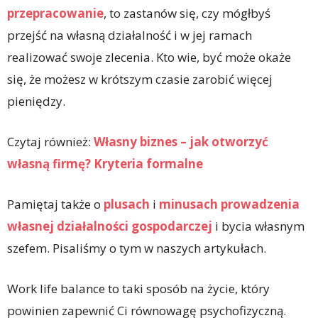
przepracowanie
, to zastanów się, czy mógłbyś
przejść na własną działalność i w jej ramach
realizować swoje zlecenia. Kto wie, być może okaże
się, że możesz w krótszym czasie zarobić więcej
pieniędzy.
Czytaj również:
Własny biznes – jak otworzyć
własną firmę? Kryteria formalne
Pamiętaj także o
plusach
i
minusach prowadzenia
własnej działalności gospodarczej
i bycia własnym
szefem. Pisaliśmy o tym w naszych artykułach.
Work life balance to taki sposób na życie, który
powinien zapewnić Ci równowagę psychofizyczną.