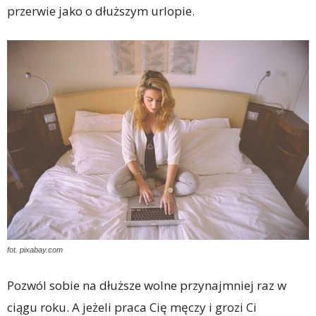
przerwie jako o dłuższym urlopie.
fot. pixabay.com
Pozwól sobie na dłuższe wolne przynajmniej raz w
ciągu roku. A jeżeli praca Cię męczy i grozi Ci