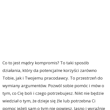
Co to jest mądry kompromis? To taki sposób
działania, który da potencjalne korzyści zarówno
Tobie, jak i Twojemu pracodawcy. To przestrzeń do
wymiany argumentów. Pozwól sobie pomóc i mów o
tym, co Cię boli i czego potrzebujesz. Nikt nie będzie
wiedział o tym, że dzieje się źle lub potrzebna Ci
pomoc jeżeli sam o tym nie powiesz. Jasno i wyraźnie