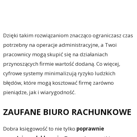
Dzięki takim rozwiązaniom znacząco ograniczasz czas
potrzebny na operacje administracyjne, a Twoi
pracownicy mogą skupić się na działaniach
przynoszących firmie wartość dodaną. Co więcej,
cyfrowe systemy minimalizują ryzyko ludzkich
błędów, które mogą kosztować firmę zarówno
pieniądze, jak i wiarygodność.
ZAUFANE BIURO RACHUNKOWE
Dobra księgowość to nie tylko
poprawnie