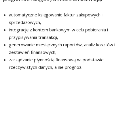
automatyczne księgowanie faktur zakupowych i
sprzedażowych,
integrację z kontem bankowym w celu pobierania i
przypisywania transakcji,
generowanie miesięcznych raportów, analiz kosztów i
zestawień finansowych,
zarządzanie płynnością finansową na podstawie
rzeczywistych danych, a nie prognoz.