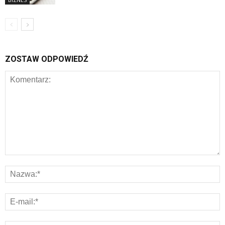
ZOSTAW ODPOWIEDŹ