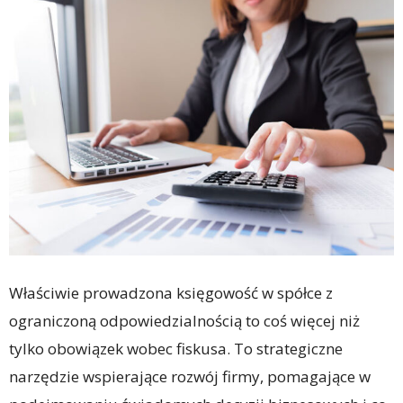
Właściwie prowadzona księgowość w spółce z
ograniczoną odpowiedzialnością to coś więcej niż
tylko obowiązek wobec fiskusa. To strategiczne
narzędzie wspierające rozwój firmy, pomagające w