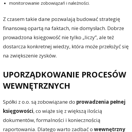
monitorowanie zobowiązań i należności.
Z czasem takie dane pozwalają budować strategię
finansową opartą na faktach, nie domysłach. Dobrze
prowadzona księgowość nie tylko „liczy”, ale też
dostarcza konkretnej wiedzy, która może przełożyć się
na zwiększenie zysków.
UPORZĄDKOWANIE PROCESÓW
WEWNĘTRZNYCH
Spółki z o.o. są zobowiązane do
prowadzenia pełnej
księgowości
, co wiąże się z większą ilością
dokumentów, formalności i koniecznością
raportowania. Dlatego warto zadbać o
wewnętrzny