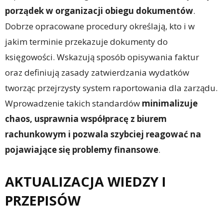
porządek w organizacji obiegu dokumentów
.
Dobrze opracowane procedury określają, kto i w
jakim terminie przekazuje dokumenty do
księgowości. Wskazują sposób opisywania faktur
oraz definiują zasady zatwierdzania wydatków
tworząc przejrzysty system raportowania dla zarządu.
Wprowadzenie takich standardów
minimalizuje
chaos, usprawnia współpracę z biurem
rachunkowym i pozwala szybciej reagować na
pojawiające się problemy finansowe
.
AKTUALIZACJA WIEDZY I
PRZEPISÓW