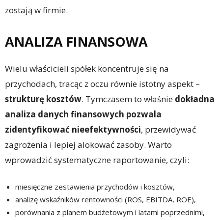
zostają w firmie.
ANALIZA FINANSOWA
Wielu właścicieli spółek koncentruje się na
przychodach, tracąc z oczu równie istotny aspekt –
strukturę kosztów
. Tymczasem to właśnie
dokładna
analiza danych finansowych pozwala
zidentyfikować nieefektywności
, przewidywać
zagrożenia i lepiej alokować zasoby. Warto
wprowadzić systematyczne raportowanie, czyli:
miesięczne zestawienia przychodów i kosztów,
analizę wskaźników rentowności (ROS, EBITDA, ROE),
porównania z planem budżetowym i latami poprzednimi,