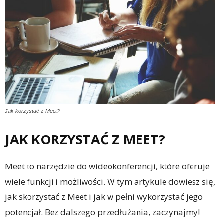
Jak korzystać z Meet?
JAK KORZYSTAĆ Z MEET?
Meet to narzędzie do wideokonferencji, które oferuje
wiele funkcji i możliwości. W tym artykule dowiesz się,
jak skorzystać z Meet i jak w pełni wykorzystać jego
potencjał. Bez dalszego przedłużania, zaczynajmy!