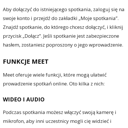
Aby dołączyć do istniejącego spotkania, zaloguj się na
swoje konto i przejdź do zakładki „Moje spotkania”.
Znajdź spotkanie, do którego chcesz dołączyć, i kliknij
przycisk „Dołącz”. Jeśli spotkanie jest zabezpieczone
hasłem, zostaniesz poproszony o jego wprowadzenie.
FUNKCJE MEET
Meet oferuje wiele funkcji, które mogą ułatwić
prowadzenie spotkań online. Oto kilka z nich:
WIDEO I AUDIO
Podczas spotkania możesz włączyć swoją kamerę i
mikrofon, aby inni uczestnicy mogli cię widzieć i