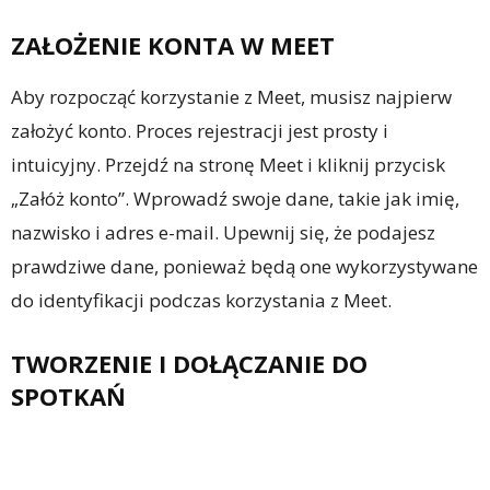
ZAŁOŻENIE KONTA W MEET
Aby rozpocząć korzystanie z Meet, musisz najpierw
założyć konto. Proces rejestracji jest prosty i
intuicyjny. Przejdź na stronę Meet i kliknij przycisk
„Załóż konto”. Wprowadź swoje dane, takie jak imię,
nazwisko i adres e-mail. Upewnij się, że podajesz
prawdziwe dane, ponieważ będą one wykorzystywane
do identyfikacji podczas korzystania z Meet.
TWORZENIE I DOŁĄCZANIE DO
SPOTKAŃ