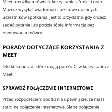
Meet umożliwia również korzystanie z funkcji czatu.
Możesz wysyłać wiadomości tekstowe do innych
uczestników spotkania. Jest to przydatne, gdy chcesz
zadać pytanie lub podzielić się informacją bez
przerywania mówcy.
PORADY DOTYCZĄCE KORZYSTANIA Z
MEET
Oto kilka porad, które mogą pomóc Ci w korzystaniu z
Meet:
SPRAWDŹ POŁĄCZENIE INTERNETOWE
Przed rozpoczęciem spotkania upewnij się, że masz
stabilne połączenie internetowe. Słabe połączenie