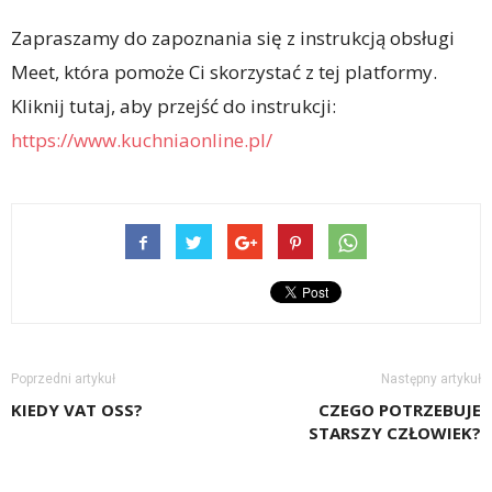
Zapraszamy do zapoznania się z instrukcją obsługi
Meet, która pomoże Ci skorzystać z tej platformy.
Kliknij tutaj, aby przejść do instrukcji:
https://www.kuchniaonline.pl/
Poprzedni artykuł
Następny artykuł
KIEDY VAT OSS?
CZEGO POTRZEBUJE
STARSZY CZŁOWIEK?