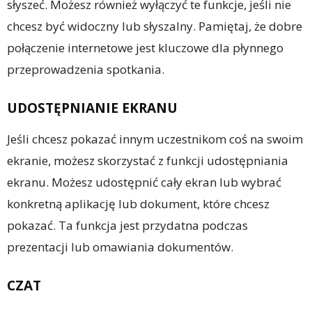
słyszeć. Możesz również wyłączyć te funkcje, jeśli nie
chcesz być widoczny lub słyszalny. Pamiętaj, że dobre
połączenie internetowe jest kluczowe dla płynnego
przeprowadzenia spotkania.
UDOSTĘPNIANIE EKRANU
Jeśli chcesz pokazać innym uczestnikom coś na swoim
ekranie, możesz skorzystać z funkcji udostępniania
ekranu. Możesz udostępnić cały ekran lub wybrać
konkretną aplikację lub dokument, które chcesz
pokazać. Ta funkcja jest przydatna podczas
prezentacji lub omawiania dokumentów.
CZAT