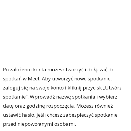
Po założeniu konta możesz tworzyć i dołączać do
spotkań w Meet. Aby utworzyć nowe spotkanie,
zaloguj się na swoje konto i kliknij przycisk „Utwórz
spotkanie”. Wprowadź nazwę spotkania i wybierz
datę oraz godzinę rozpoczęcia. Możesz również
ustawić hasło, jeśli chcesz zabezpieczyć spotkanie
przed niepowołanymi osobami.