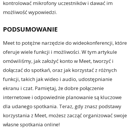
kontrolować mikrofony uczestników i dawać im
możliwość wypowiedzi.
PODSUMOWANIE
Meet to potężne narzędzie do wideokonferencji, które
oferuje wiele funkcji i możliwości. W tym artykule
omówiliśmy, jak założyć konto w Meet, tworzyć i
dołączać do spotkań, oraz jak korzystać z różnych
funkcji, takich jak wideo i audio, udostępnianie
ekranu i czat. Pamiętaj, że dobre połączenie
internetowe i odpowiednie planowanie są kluczowe
dla udanego spotkania. Teraz, gdy znasz podstawy
korzystania z Meet, możesz zacząć organizować swoje
własne spotkania online!