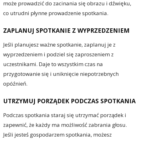
może prowadzić do zacinania się obrazu i dźwięku,
co utrudni płynne prowadzenie spotkania.
ZAPLANUJ SPOTKANIE Z WYPRZEDZENIEM
Jeśli planujesz ważne spotkanie, zaplanuj je z
wyprzedzeniem i podziel się zaproszeniem z
uczestnikami. Daje to wszystkim czas na
przygotowanie się i uniknięcie niepotrzebnych
opóźnień.
UTRZYMUJ PORZĄDEK PODCZAS SPOTKANIA
Podczas spotkania staraj się utrzymać porządek i
zapewnić, że każdy ma możliwość zabrania głosu.
Jeśli jesteś gospodarzem spotkania, możesz