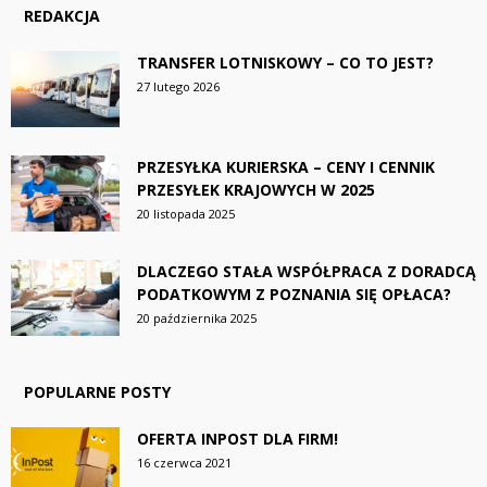
REDAKCJA
TRANSFER LOTNISKOWY – CO TO JEST?
27 lutego 2026
PRZESYŁKA KURIERSKA – CENY I CENNIK
PRZESYŁEK KRAJOWYCH W 2025
20 listopada 2025
DLACZEGO STAŁA WSPÓŁPRACA Z DORADCĄ
PODATKOWYM Z POZNANIA SIĘ OPŁACA?
20 października 2025
POPULARNE POSTY
OFERTA INPOST DLA FIRM!
16 czerwca 2021