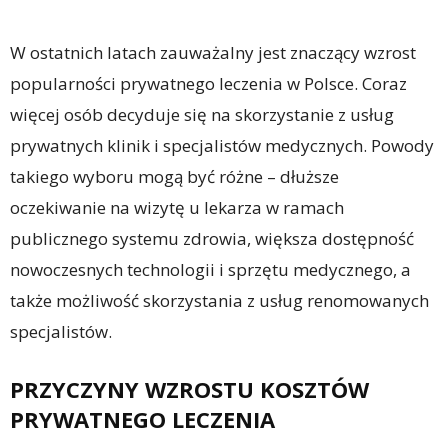
W ostatnich latach zauważalny jest znaczący wzrost
popularności prywatnego leczenia w Polsce. Coraz
więcej osób decyduje się na skorzystanie z usług
prywatnych klinik i specjalistów medycznych. Powody
takiego wyboru mogą być różne – dłuższe
oczekiwanie na wizytę u lekarza w ramach
publicznego systemu zdrowia, większa dostępność
nowoczesnych technologii i sprzętu medycznego, a
także możliwość skorzystania z usług renomowanych
specjalistów.
PRZYCZYNY WZROSTU KOSZTÓW
PRYWATNEGO LECZENIA