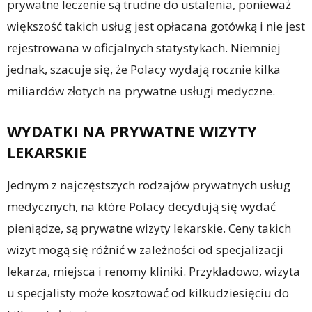
prywatne leczenie są trudne do ustalenia, ponieważ
większość takich usług jest opłacana gotówką i nie jest
rejestrowana w oficjalnych statystykach. Niemniej
jednak, szacuje się, że Polacy wydają rocznie kilka
miliardów złotych na prywatne usługi medyczne.
WYDATKI NA PRYWATNE WIZYTY
LEKARSKIE
Jednym z najczęstszych rodzajów prywatnych usług
medycznych, na które Polacy decydują się wydać
pieniądze, są prywatne wizyty lekarskie. Ceny takich
wizyt mogą się różnić w zależności od specjalizacji
lekarza, miejsca i renomy kliniki. Przykładowo, wizyta
u specjalisty może kosztować od kilkudziesięciu do