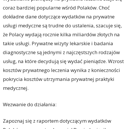
coraz bardziej popularne wśród Polaków. Choć
dokładne dane dotyczące wydatków na prywatne
usługi medyczne są trudne do ustalenia, szacuje się,
że Polacy wydają rocznie kilka miliardów złotych na
takie usługi. Prywatne wizyty lekarskie i badania
diagnostyczne są jednymi z najczęstszych rodzajów
usług, na które decydują się wydać pieniądze. Wzrost
kosztów prywatnego leczenia wynika z konieczności
pokrycia kosztów utrzymania prywatnej praktyki
medycznej.
Wezwanie do działania:
Zapoznaj się z raportem dotyczącym wydatków