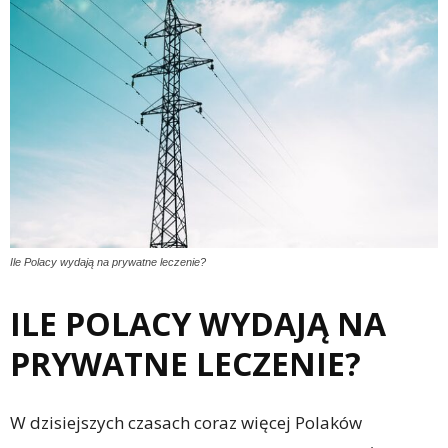
Ile Polacy wydają na prywatne leczenie?
ILE POLACY WYDAJĄ NA
PRYWATNE LECZENIE?
W dzisiejszych czasach coraz więcej Polaków