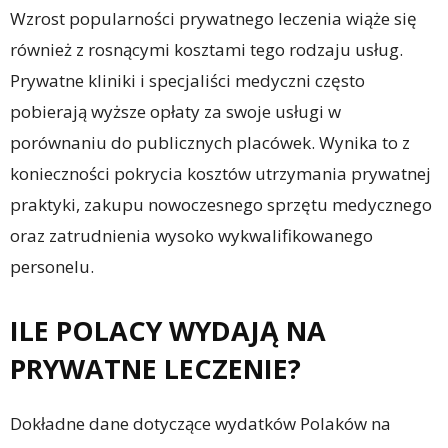
Wzrost popularności prywatnego leczenia wiąże się
również z rosnącymi kosztami tego rodzaju usług.
Prywatne kliniki i specjaliści medyczni często
pobierają wyższe opłaty za swoje usługi w
porównaniu do publicznych placówek. Wynika to z
konieczności pokrycia kosztów utrzymania prywatnej
praktyki, zakupu nowoczesnego sprzętu medycznego
oraz zatrudnienia wysoko wykwalifikowanego
personelu.
ILE POLACY WYDAJĄ NA
PRYWATNE LECZENIE?
Dokładne dane dotyczące wydatków Polaków na