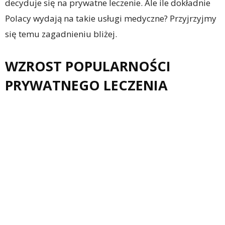
decyduje się na prywatne leczenie. Ale ile dokładnie
Polacy wydają na takie usługi medyczne? Przyjrzyjmy
się temu zagadnieniu bliżej.
WZROST POPULARNOŚCI
PRYWATNEGO LECZENIA