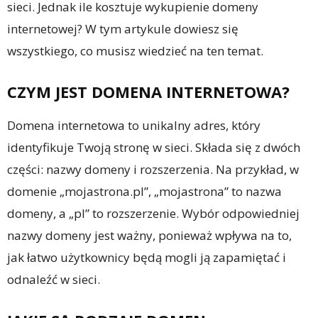
sieci. Jednak ile kosztuje wykupienie domeny
internetowej? W tym artykule dowiesz się
wszystkiego, co musisz wiedzieć na ten temat.
CZYM JEST DOMENA INTERNETOWA?
Domena internetowa to unikalny adres, który
identyfikuje Twoją stronę w sieci. Składa się z dwóch
części: nazwy domeny i rozszerzenia. Na przykład, w
domenie „mojastrona.pl”, „mojastrona” to nazwa
domeny, a „pl” to rozszerzenie. Wybór odpowiedniej
nazwy domeny jest ważny, ponieważ wpływa na to,
jak łatwo użytkownicy będą mogli ją zapamiętać i
odnaleźć w sieci.