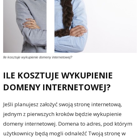
Ile kosztuje wykupienie domeny internetowej?
ILE KOSZTUJE WYKUPIENIE
DOMENY INTERNETOWEJ?
Jeśli planujesz założyć swoją stronę internetową,
jednym z pierwszych kroków będzie wykupienie
domeny internetowej. Domena to adres, pod którym
użytkownicy będą mogli odnaleźć Twoją stronę w