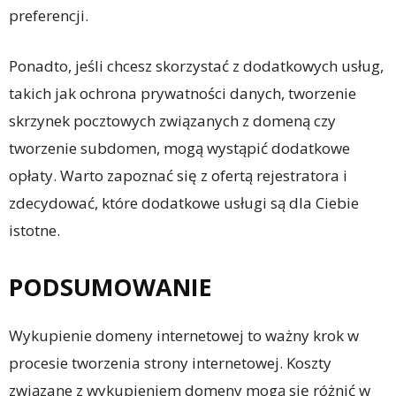
preferencji.
Ponadto, jeśli chcesz skorzystać z dodatkowych usług,
takich jak ochrona prywatności danych, tworzenie
skrzynek pocztowych związanych z domeną czy
tworzenie subdomen, mogą wystąpić dodatkowe
opłaty. Warto zapoznać się z ofertą rejestratora i
zdecydować, które dodatkowe usługi są dla Ciebie
istotne.
PODSUMOWANIE
Wykupienie domeny internetowej to ważny krok w
procesie tworzenia strony internetowej. Koszty
związane z wykupieniem domeny mogą się różnić w