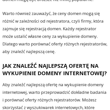
Warto również zauważyć, że ceny domen mogą się
różnić w zależności od rejestratora, czyli firmy, która
zajmuje się rejestracją domen. Każdy rejestrator
może ustalić własne ceny za wykupienie domeny.
Dlatego warto porównać oferty różnych rejestratorów,
aby znaleźć najlepszą cenę.
JAK ZNALEŹĆ NAJLEPSZĄ OFERTĘ NA
WYKUPIENIE DOMENY INTERNETOWEJ?
Aby znaleźć najlepszą ofertę na wykupienie domeny
internetowej, warto przeprowadzić dokładne badania
i porównać oferty różnych rejestratorów. Możesz
skorzystać z wyszukiwarek internetowych, które