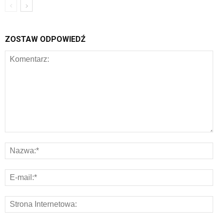
ZOSTAW ODPOWIEDŹ