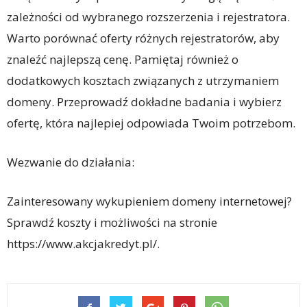
zależności od wybranego rozszerzenia i rejestratora.
Warto porównać oferty różnych rejestratorów, aby
znaleźć najlepszą cenę. Pamiętaj również o
dodatkowych kosztach związanych z utrzymaniem
domeny. Przeprowadź dokładne badania i wybierz
ofertę, która najlepiej odpowiada Twoim potrzebom.
Wezwanie do działania:
Zainteresowany wykupieniem domeny internetowej?
Sprawdź koszty i możliwości na stronie
https://www.akcjakredyt.pl/.