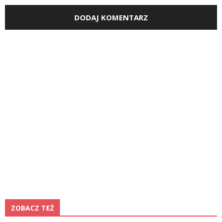
ZOBACZ TEŻ