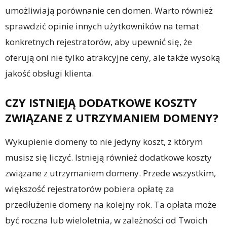
umożliwiają porównanie cen domen. Warto również
sprawdzić opinie innych użytkowników na temat
konkretnych rejestratorów, aby upewnić się, że
oferują oni nie tylko atrakcyjne ceny, ale także wysoką
jakość obsługi klienta.
CZY ISTNIEJĄ DODATKOWE KOSZTY
ZWIĄZANE Z UTRZYMANIEM DOMENY?
Wykupienie domeny to nie jedyny koszt, z którym
musisz się liczyć. Istnieją również dodatkowe koszty
związane z utrzymaniem domeny. Przede wszystkim,
większość rejestratorów pobiera opłatę za
przedłużenie domeny na kolejny rok. Ta opłata może
być roczna lub wieloletnia, w zależności od Twoich