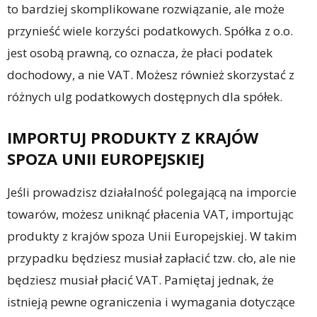
to bardziej skomplikowane rozwiązanie, ale może
przynieść wiele korzyści podatkowych. Spółka z o.o.
jest osobą prawną, co oznacza, że płaci podatek
dochodowy, a nie VAT. Możesz również skorzystać z
różnych ulg podatkowych dostępnych dla spółek.
IMPORTUJ PRODUKTY Z KRAJÓW
SPOZA UNII EUROPEJSKIEJ
Jeśli prowadzisz działalność polegającą na imporcie
towarów, możesz uniknąć płacenia VAT, importując
produkty z krajów spoza Unii Europejskiej. W takim
przypadku będziesz musiał zapłacić tzw. cło, ale nie
będziesz musiał płacić VAT. Pamiętaj jednak, że
istnieją pewne ograniczenia i wymagania dotyczące