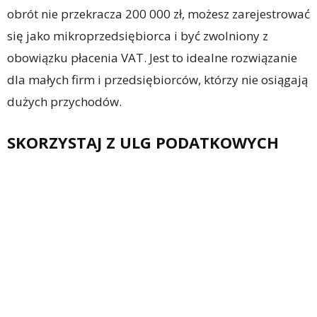
obrót nie przekracza 200 000 zł, możesz zarejestrować
się jako mikroprzedsiębiorca i być zwolniony z
obowiązku płacenia VAT. Jest to idealne rozwiązanie
dla małych firm i przedsiębiorców, którzy nie osiągają
dużych przychodów.
SKORZYSTAJ Z ULG PODATKOWYCH