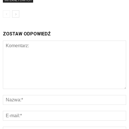
ZOSTAW ODPOWIEDŹ