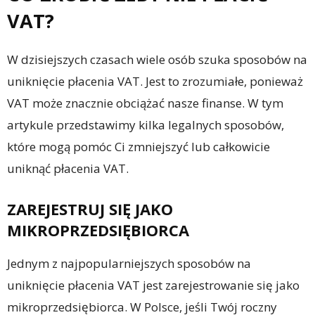
VAT?
W dzisiejszych czasach wiele osób szuka sposobów na
uniknięcie płacenia VAT. Jest to zrozumiałe, ponieważ
VAT może znacznie obciążać nasze finanse. W tym
artykule przedstawimy kilka legalnych sposobów,
które mogą pomóc Ci zmniejszyć lub całkowicie
uniknąć płacenia VAT.
ZAREJESTRUJ SIĘ JAKO
MIKROPRZEDSIĘBIORCA
Jednym z najpopularniejszych sposobów na
uniknięcie płacenia VAT jest zarejestrowanie się jako
mikroprzedsiębiorca. W Polsce, jeśli Twój roczny