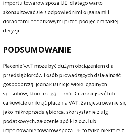
importu towarów spoza UE, dlatego warto
skonsultować się z odpowiednimi organami i
doradcami podatkowymi przed podjęciem takiej
decyzji.
PODSUMOWANIE
Płacenie VAT może być dużym obciążeniem dla
przedsiębiorców i osób prowadzących działalność
gospodarczą. Jednak istnieje wiele legalnych
sposobów, które mogą pomóc Ci zmniejszyć lub
całkowicie uniknąć płacenia VAT. Zarejestrowanie się
jako mikroprzedsiębiorca, skorzystanie z ulg
podatkowych, założenie spółki z o.o. lub
importowanie towarów spoza UE to tylko niektóre z