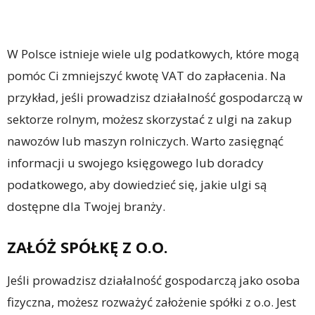
W Polsce istnieje wiele ulg podatkowych, które mogą
pomóc Ci zmniejszyć kwotę VAT do zapłacenia. Na
przykład, jeśli prowadzisz działalność gospodarczą w
sektorze rolnym, możesz skorzystać z ulgi na zakup
nawozów lub maszyn rolniczych. Warto zasięgnąć
informacji u swojego księgowego lub doradcy
podatkowego, aby dowiedzieć się, jakie ulgi są
dostępne dla Twojej branży.
ZAŁÓŻ SPÓŁKĘ Z O.O.
Jeśli prowadzisz działalność gospodarczą jako osoba
fizyczna, możesz rozważyć założenie spółki z o.o. Jest