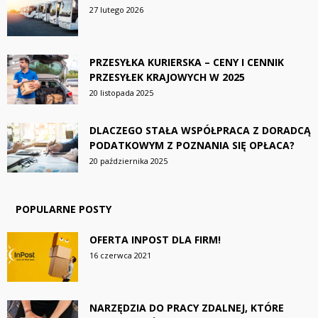
27 lutego 2026
PRZESYŁKA KURIERSKA – CENY I CENNIK
PRZESYŁEK KRAJOWYCH W 2025
20 listopada 2025
DLACZEGO STAŁA WSPÓŁPRACA Z DORADCĄ
PODATKOWYM Z POZNANIA SIĘ OPŁACA?
20 października 2025
POPULARNE POSTY
OFERTA INPOST DLA FIRM!
16 czerwca 2021
NARZĘDZIA DO PRACY ZDALNEJ, KTÓRE