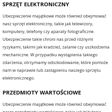
SPRZĘT ELEKTRONICZNY
Ubezpieczenie majątkowe może również obejmować
nasz sprzęt elektroniczny, takie jak telewizory,
komputery, telefony czy aparaty fotograficzne.
Ubezpieczenie takie chroni nas przed różnymi
ryzykami, takimi jak kradzież, zalanie czy uszkodzenia
mechaniczne. W przypadku wystąpienia takiego
zdarzenia, otrzymamy odszkodowanie, które pomoże
nam w naprawie lub zastąpieniu naszego sprzętu
elektronicznego.
PRZEDMIOTY WARTOŚCIOWE
Ubezpieczenie majątkowe może również obejmować
nasze przedmioty wartościowe, takie jak biżuteria,