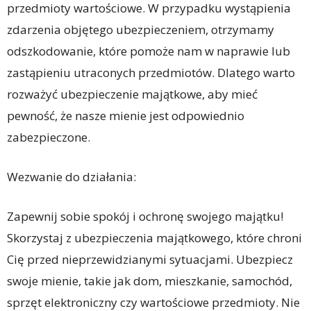
przedmioty wartościowe. W przypadku wystąpienia
zdarzenia objętego ubezpieczeniem, otrzymamy
odszkodowanie, które pomoże nam w naprawie lub
zastąpieniu utraconych przedmiotów. Dlatego warto
rozważyć ubezpieczenie majątkowe, aby mieć
pewność, że nasze mienie jest odpowiednio
zabezpieczone.
Wezwanie do działania:
Zapewnij sobie spokój i ochronę swojego majątku!
Skorzystaj z ubezpieczenia majątkowego, które chroni
Cię przed nieprzewidzianymi sytuacjami. Ubezpiecz
swoje mienie, takie jak dom, mieszkanie, samochód,
sprzęt elektroniczny czy wartościowe przedmioty. Nie