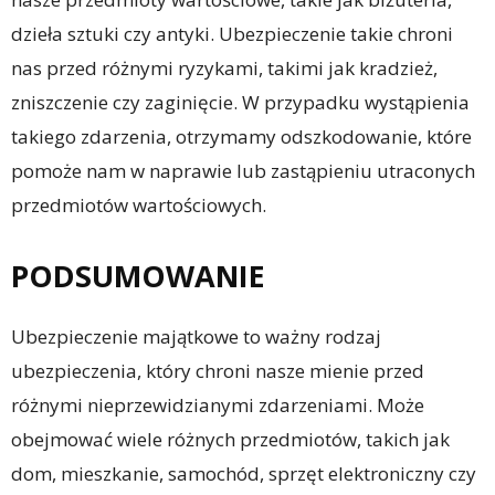
dzieła sztuki czy antyki. Ubezpieczenie takie chroni
nas przed różnymi ryzykami, takimi jak kradzież,
zniszczenie czy zaginięcie. W przypadku wystąpienia
takiego zdarzenia, otrzymamy odszkodowanie, które
pomoże nam w naprawie lub zastąpieniu utraconych
przedmiotów wartościowych.
PODSUMOWANIE
Ubezpieczenie majątkowe to ważny rodzaj
ubezpieczenia, który chroni nasze mienie przed
różnymi nieprzewidzianymi zdarzeniami. Może
obejmować wiele różnych przedmiotów, takich jak
dom, mieszkanie, samochód, sprzęt elektroniczny czy